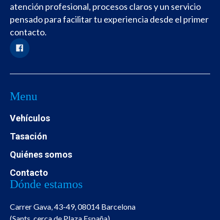
atención profesional, procesos claros y un servicio
pensado para facilitar tu experiencia desde el primer
contacto.
Menu
Vehículos
Tasación
Quiénes somos
Contacto
Dónde estamos
Carrer Gava, 43-49, 08014 Barcelona
(Sants, cerca de Plaza España)