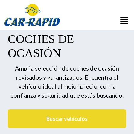
COCHES DE
OCASIÓN
Amplia selección de coches de ocasión
revisados y garantizados. Encuentra el
vehículo ideal al mejor precio, con la
confianza y seguridad que estás buscando.
Buscar vehículos