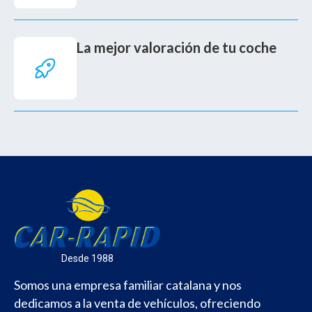
La mejor valoración de tu coche
Desde 1988
Somos una empresa familiar catalana y nos
dedicamos a la venta de vehículos, ofreciendo