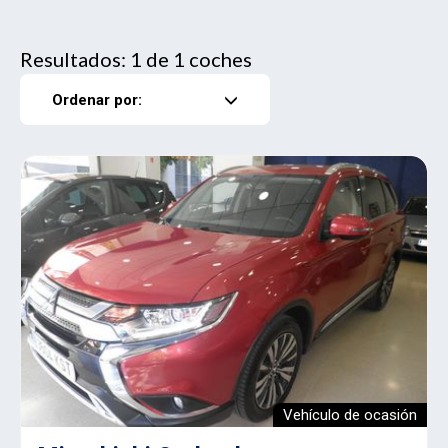
Resultados: 1 de 1 coches
Ordenar por:
Vehículo de ocasión