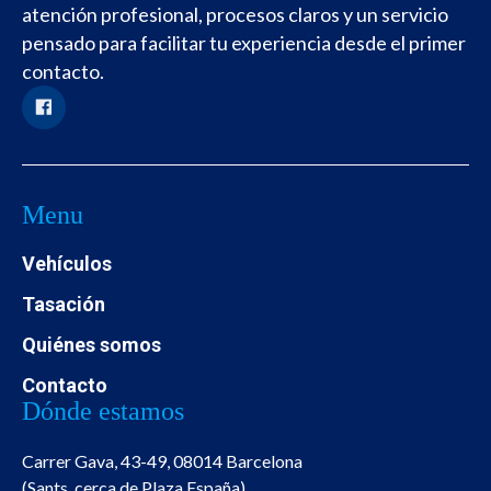
atención profesional, procesos claros y un servicio
pensado para facilitar tu experiencia desde el primer
contacto.
Menu
Vehículos
Tasación
Quiénes somos
Contacto
Dónde estamos
Carrer Gava, 43-49, 08014 Barcelona
(Sants, cerca de Plaza España)