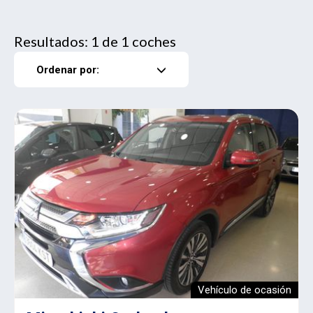
Resultados: 1 de 1 coches
Ordenar por:
Vehículo de ocasión