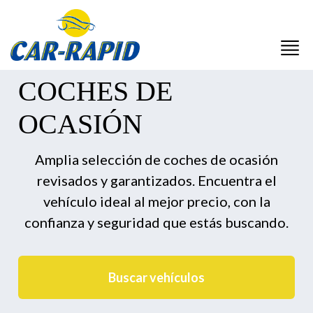
COCHES DE
OCASIÓN
Amplia selección de coches de ocasión
revisados y garantizados. Encuentra el
vehículo ideal al mejor precio, con la
confianza y seguridad que estás buscando.
Buscar vehículos