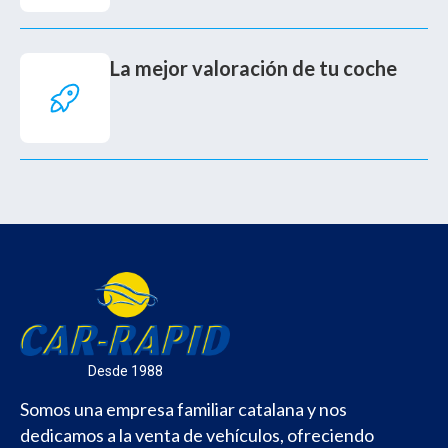
La mejor valoración de tu coche
Desde 1988
Somos una empresa familiar catalana y nos
dedicamos a la venta de vehículos, ofreciendo