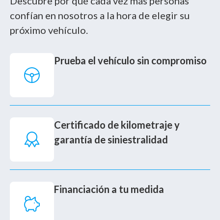
Descubre por qué cada vez más personas
confían en nosotros a la hora de elegir su
próximo vehículo.
Prueba el vehículo sin compromiso
Certificado de kilometraje y
garantía de siniestralidad
Financiación a tu medida