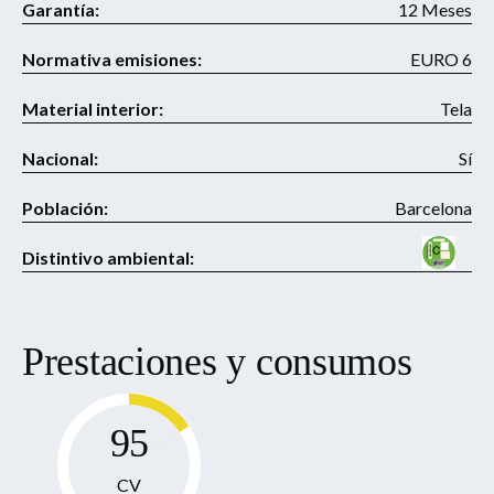
Garantía:
12 Meses
Normativa emisiones:
EURO 6
Material interior:
Tela
Nacional:
Sí
Población:
Barcelona
Distintivo ambiental:
Prestaciones y consumos
95
CV