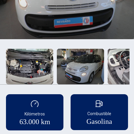
Combustible
Kilómetros
Gasolina
63.000 km