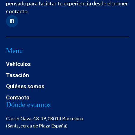
pensado para facilitar tu experiencia desde el primer
contacto.
Menu
Vehículos
Tasación
Quiénes somos
Contacto
Dónde estamos
Carrer Gava, 43-49, 08014 Barcelona
(Sants, cerca de Plaza España)