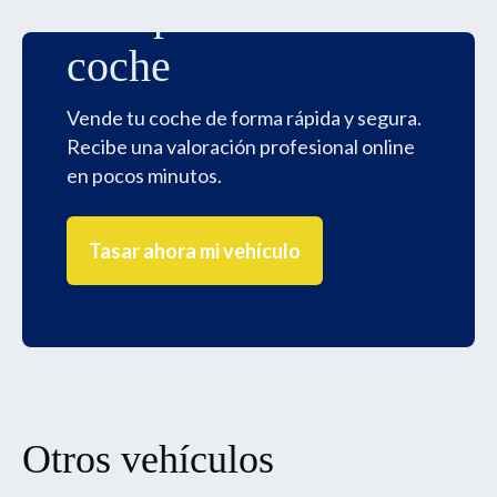
Compramos tu
coche
Vende tu coche de forma rápida y segura.
Recibe una valoración profesional online
en pocos minutos.
Tasar ahora mi vehículo
Otros vehículos