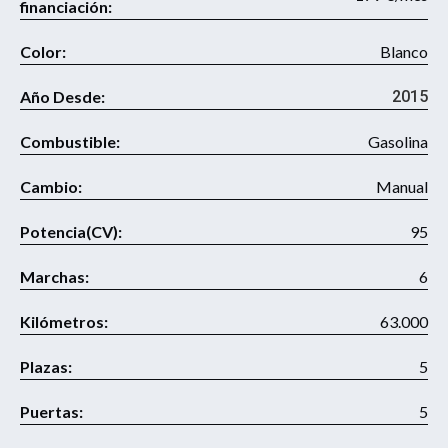
financiación:
Color:
Blanco
Año Desde:
2015
Combustible:
Gasolina
Cambio:
Manual
Potencia(CV):
95
Marchas:
6
Kilómetros:
63.000
Plazas:
5
Puertas:
5