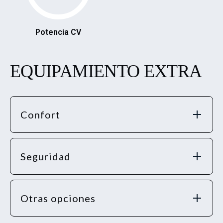
Potencia CV
EQUIPAMIENTO EXTRA
Confort
Seguridad
Otras opciones