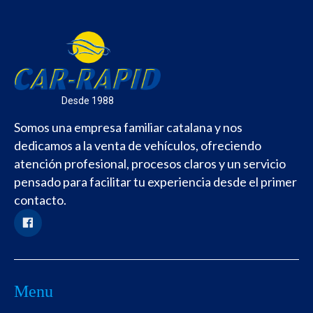
Desde 1988
Somos una empresa familiar catalana y nos
dedicamos a la venta de vehículos, ofreciendo
atención profesional, procesos claros y un servicio
pensado para facilitar tu experiencia desde el primer
contacto.
Menu