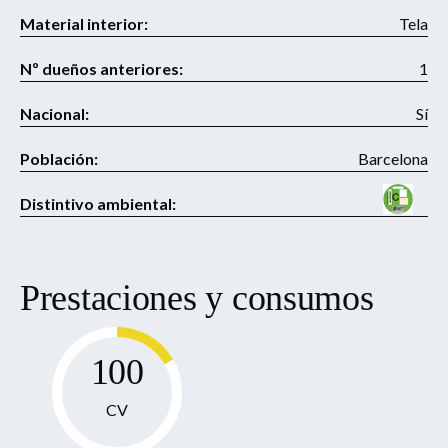
Material interior:
Tela
Nº dueños anteriores:
1
Nacional:
Sí
Población:
Barcelona
Distintivo ambiental:
Prestaciones y consumos
100
CV