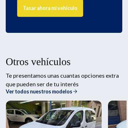
Tasar ahora mi vehículo
Otros vehículos
Te presentamos unas cuantas opciones extra
que pueden ser de tu interés
Ver todos nuestros modelos