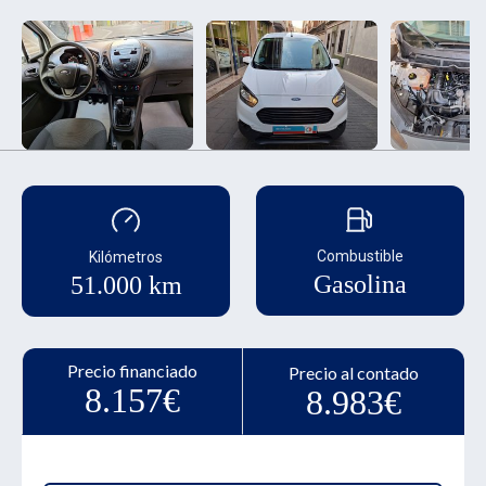
Combustible
Kilómetros
Gasolina
51.000 km
Precio financiado
Precio al contado
8.157€
8.983€