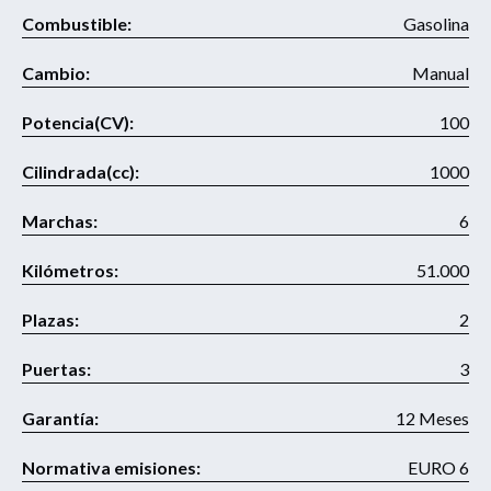
Combustible:
Gasolina
Cambio:
Manual
Potencia(CV):
100
Cilindrada(cc):
1000
Marchas:
6
Kilómetros:
51.000
Plazas:
2
Puertas:
3
Garantía:
12 Meses
Normativa emisiones:
EURO 6