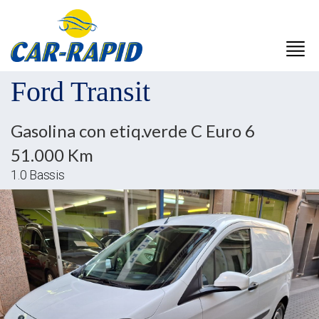
Ford Transit
Gasolina con etiq.verde C Euro 6
51.000 Km
1.0 Bassis